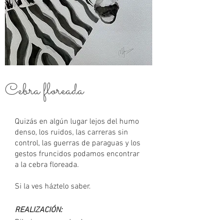
Cebra floreada
Quizás en algún lugar lejos del humo
denso, los ruidos, las carreras sin
control, las guerras de paraguas y los
gestos fruncidos podamos encontrar
a la cebra floreada.
Si la ves háztelo saber.
REALIZACIÓN: