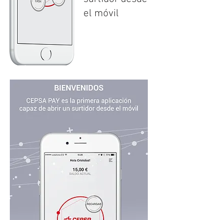
el móvil