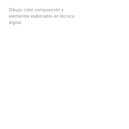
Dibujo, color, composición y
elementos elaborados en técnica
digital.