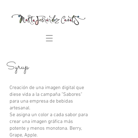
Syrup
Creación de una imagen digital que
diese vida a la campaña "Sabores"
para una empresa de bebidas
artesanal.
Se asigna un color a cada sabor para
crear una imagen gráfica más
potente y menos monotona. Berry,
Grape, Apple.