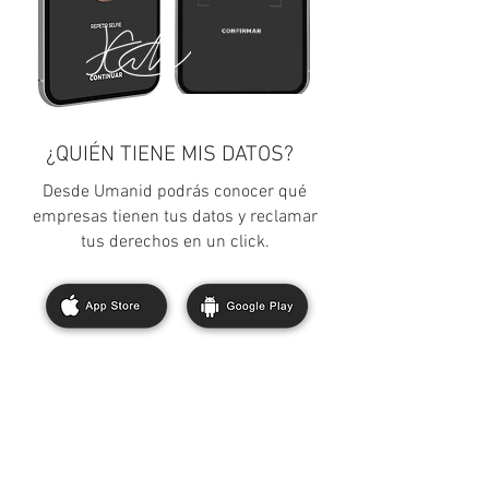
¿QUIÉN TIENE MIS DATOS?
Desde Umanid podrás conocer qué
empresas tienen tus datos y reclamar
tus derechos en un click.