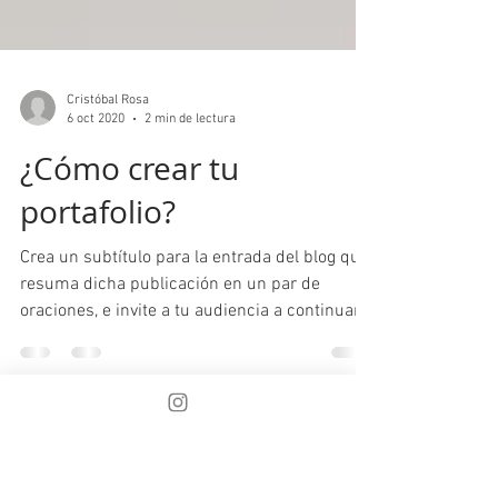
Cristóbal Rosa
6 oct 2020
2 min de lectura
¿Cómo crear tu
portafolio?
Crea un subtítulo para la entrada del blog que
resuma dicha publicación en un par de
oraciones, e invite a tu audiencia a continuar...