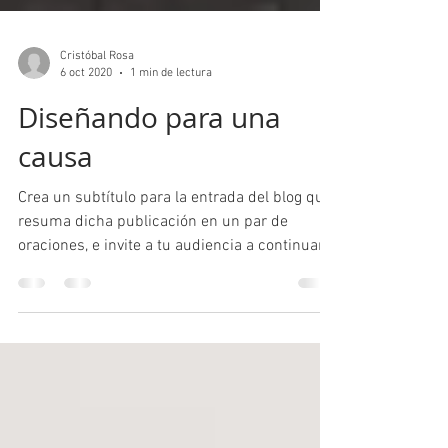
Cristóbal Rosa
6 oct 2020
1 min de lectura
Diseñando para una
causa
Crea un subtítulo para la entrada del blog que
resuma dicha publicación en un par de
oraciones, e invite a tu audiencia a continuar...