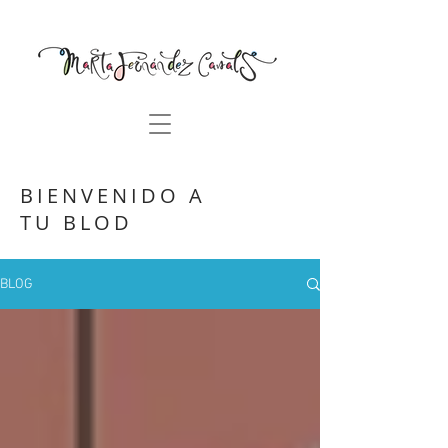
BIENVENIDO A
TU BLOD
BLOG