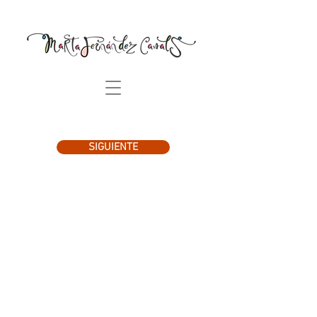
SIGUIENTE