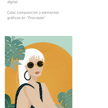
digital.
Color, composición y elementos
gráficos en
"Procreate".