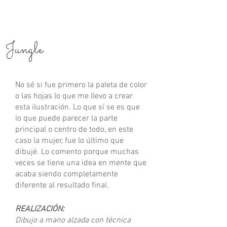
Jungle
No sé si fue primero la paleta de color
o las hojas lo que me llevo a crear
esta ilustración. Lo que sí se es que
lo que puede parecer la parte
principal o centro de todo, en este
caso la mujer, fue lo último que
dibujé. Lo comento porque muchas
veces se tiene una idea en mente que
acaba siendo completamente
diferente al resultado final.
REALIZACIÓN:
Dibujo a mano alzada con técnica